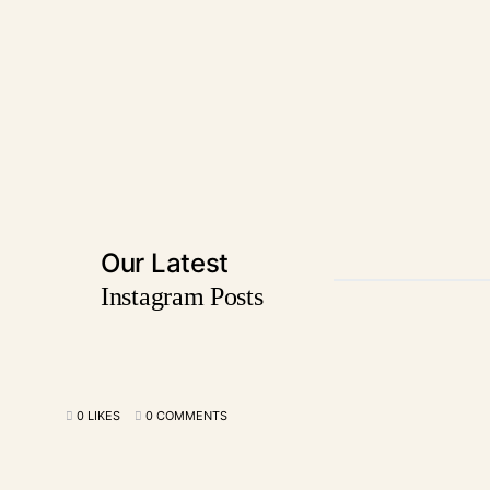
Our Latest
Instagram Posts
0 LIKES
0 COMMENTS