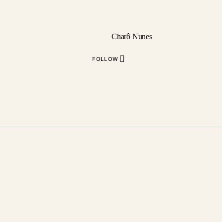
Charô Nunes
FOLLOW