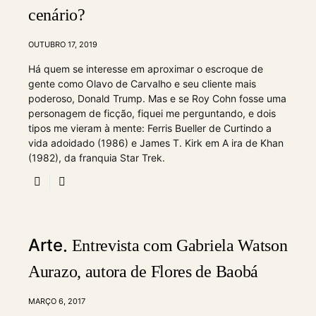
cenário?
OUTUBRO 17, 2019
Há quem se interesse em aproximar o escroque de
gente como Olavo de Carvalho e seu cliente mais
poderoso, Donald Trump. Mas e se Roy Cohn fosse uma
personagem de ficção, fiquei me perguntando, e dois
tipos me vieram à mente: Ferris Bueller de Curtindo a
vida adoidado (1986) e James T. Kirk em A ira de Khan
(1982), da franquia Star Trek.
Arte
Entrevista com Gabriela Watson
Aurazo, autora de Flores de Baobá
MARÇO 6, 2017