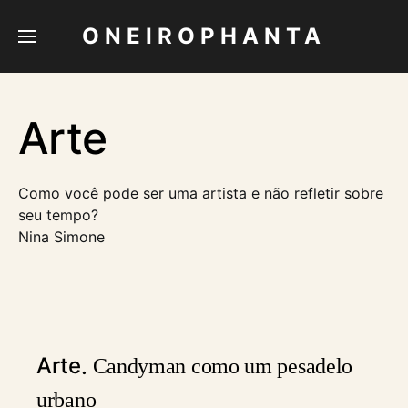
ONEIROPHANTA
Arte
Como você pode ser uma artista e não refletir sobre
seu tempo?
Nina Simone
Arte
Candyman como um pesadelo
urbano