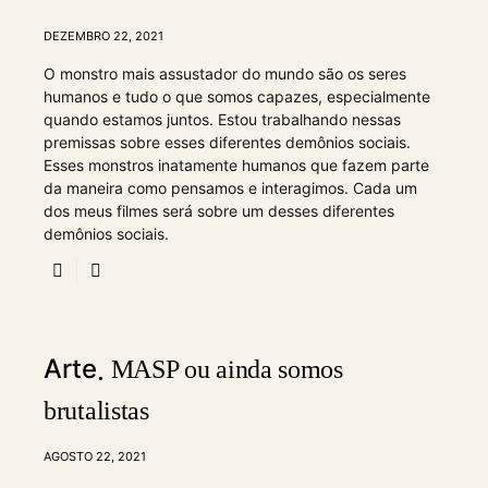
DEZEMBRO 22, 2021
O monstro mais assustador do mundo são os seres
humanos e tudo o que somos capazes, especialmente
quando estamos juntos. Estou trabalhando nessas
premissas sobre esses diferentes demônios sociais.
Esses monstros inatamente humanos que fazem parte
da maneira como pensamos e interagimos. Cada um
dos meus filmes será sobre um desses diferentes
demônios sociais.
Arte
MASP ou ainda somos
brutalistas
AGOSTO 22, 2021