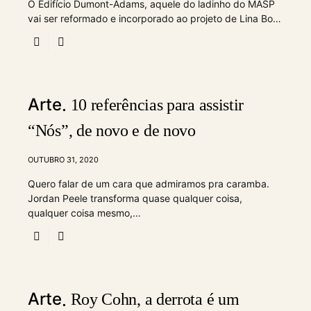
O Edifício Dumont-Adams, aquele do ladinho do MASP
vai ser reformado e incorporado ao projeto de Lina Bo…
Arte
10 referências para assistir
“Nós”, de novo e de novo
OUTUBRO 31, 2020
Quero falar de um cara que admiramos pra caramba.
Jordan Peele transforma quase qualquer coisa,
qualquer coisa mesmo,…
Arte
Roy Cohn, a derrota é um