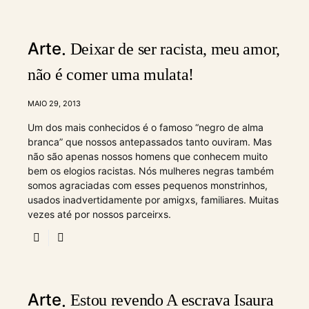
Arte
Deixar de ser racista, meu amor,
não é comer uma mulata!
MAIO 29, 2013
Um dos mais conhecidos é o famoso “negro de alma
branca” que nossos antepassados tanto ouviram. Mas
não são apenas nossos homens que conhecem muito
bem os elogios racistas. Nós mulheres negras também
somos agraciadas com esses pequenos monstrinhos,
usados inadvertidamente por amigxs, familiares. Muitas
vezes até por nossos parceirxs.
Arte
Estou revendo A escrava Isaura