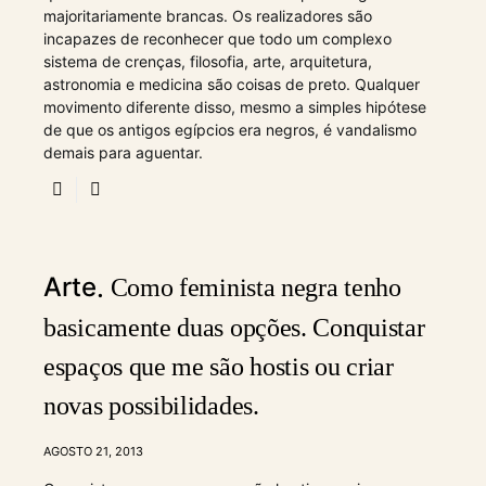
majoritariamente brancas. Os realizadores são
incapazes de reconhecer que todo um complexo
sistema de crenças, filosofia, arte, arquitetura,
astronomia e medicina são coisas de preto. Qualquer
movimento diferente disso, mesmo a simples hipótese
de que os antigos egípcios era negros, é vandalismo
demais para aguentar.
Arte
Como feminista negra tenho
basicamente duas opções. Conquistar
espaços que me são hostis ou criar
novas possibilidades.
AGOSTO 21, 2013