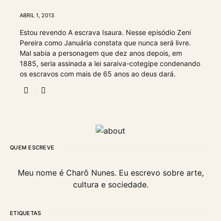
ABRIL 1, 2013
Estou revendo A escrava Isaura. Nesse episódio Zeni
Pereira como Januária constata que nunca será livre.
Mal sabia a personagem que dez anos depois, em
1885, seria assinada a lei saraiva-cotegipe condenando
os escravos com mais de 65 anos ao deus dará.
QUEM ESCREVE
Meu nome é Charô Nunes. Eu escrevo sobre arte,
cultura e sociedade.
ETIQUETAS