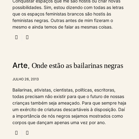
Conquistar espaços que me são hostis ou criar novas
possibilidades. Sim, estou dizendo com todas as letras
que os espaços feministas brancos são hostis às
feministas negras. Outras antes de mim fizeram o
mesmo e ainda temos de falar as mesmas coisas.
Arte
Onde estão as bailarinas negras
JULHO 26, 2013
Bailarinas, ativistas, cientistas, políticas, escritoras,
todas precisam não existir para que o futuro de nossas
crianças também seja ameaçado. Para que sempre haja
um exército de criaturas descartáveis à disposição. Daí
a importância de nós negros sejamos mostrados como
corpos que dançam apenas uma vez por ano.