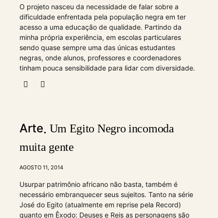
O projeto nasceu da necessidade de falar sobre a
dificuldade enfrentada pela população negra em ter
acesso a uma educação de qualidade. Partindo da
minha própria experiência, em escolas particulares
sendo quase sempre uma das únicas estudantes
negras, onde alunos, professores e coordenadores
tinham pouca sensibilidade para lidar com diversidade.
Arte
Um Egito Negro incomoda
muita gente
AGOSTO 11, 2014
Usurpar patrimônio africano não basta, também é
necessário embranquecer seus sujeitos. Tanto na série
José do Egito (atualmente em reprise pela Record)
quanto em Êxodo: Deuses e Reis as personagens são