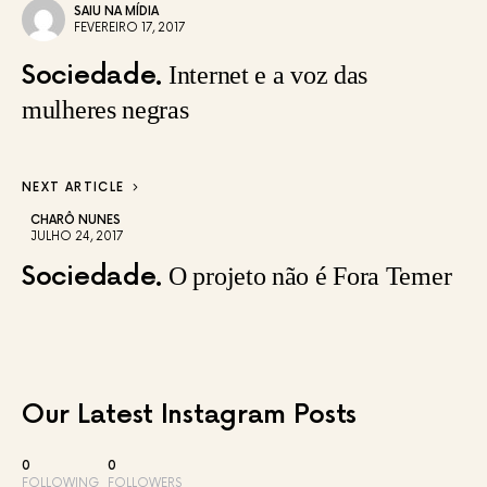
SAIU NA MÍDIA
FEVEREIRO 17, 2017
Sociedade
Internet e a voz das
mulheres negras
NEXT ARTICLE
CHARÔ NUNES
JULHO 24, 2017
Sociedade
O projeto não é Fora Temer
Our Latest
Instagram Posts
0
0
FOLLOWING
FOLLOWERS