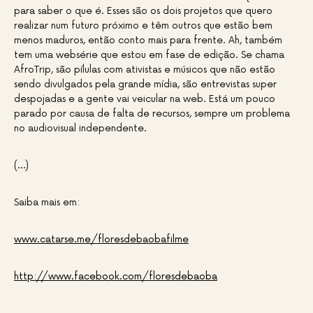
para saber o que é. Esses são os dois projetos que quero
realizar num futuro próximo e têm outros que estão bem
menos maduros, então conto mais para frente. Ah, também
tem uma websérie que estou em fase de edição. Se chama
AfroTrip, são pílulas com ativistas e músicos que não estão
sendo divulgados pela grande mídia, são entrevistas super
despojadas e a gente vai veicular na web. Está um pouco
parado por causa de falta de recursos, sempre um problema
no audiovisual independente.
(…)
Saiba mais em:
www.catarse.me/floresdebaobafilme
http://www.facebook.com/floresdebaoba