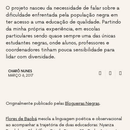
O projeto nasceu da necessidade de falar sobre a
dificuldade enfrentada pela população negra em
ter acesso a uma educação de qualidade. Partindo
da minha própria experiência, em escolas
particulares sendo quase sempre uma das únicas
estudantes negras, onde alunos, professores e
coordenadores tinham pouca sensibilidade para
lidar com diversidade.
CHARÔ NUNES
MARÇO 6, 2017
Originalmente publicado pelas
Blogueiras Negras
.
Flores de Baobá
mescla a linguagem poética e observacional
ao acompanhar a trajetória de duas educadoras: Nyanza