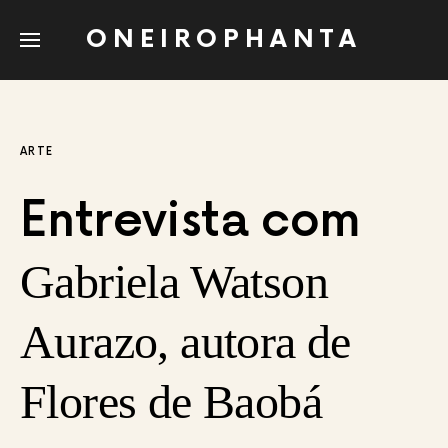
ONEIROPHANTA
ARTE
Entrevista com
Gabriela Watson
Aurazo, autora de
Flores de Baobá