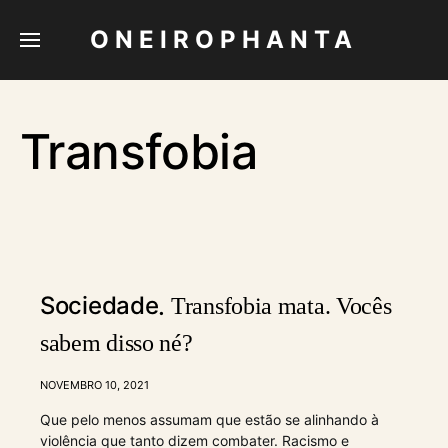
ONEIROPHANTA
Transfobia
Sociedade
Transfobia mata. Vocês
sabem disso né?
NOVEMBRO 10, 2021
Que pelo menos assumam que estão se alinhando à
violência que tanto dizem combater. Racismo e