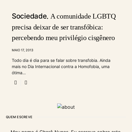
Sociedade
A comunidade LGBTQ
precisa deixar de ser transfóbica:
percebendo meu privilégio cisgênero
MAIO 17, 2013
Todo dia é dia para se falar sobre transfobia. Ainda
mais no Dia Internacional contra a Homofobia, uma
ótima…
QUEM ESCREVE