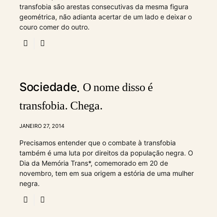
transfobia são arestas consecutivas da mesma figura
geométrica, não adianta acertar de um lado e deixar o
couro comer do outro.
Sociedade
O nome disso é
transfobia. Chega.
JANEIRO 27, 2014
Precisamos entender que o combate à transfobia
também é uma luta por direitos da população negra. O
Dia da Memória Trans*, comemorado em 20 de
novembro, tem em sua origem a estória de uma mulher
negra.