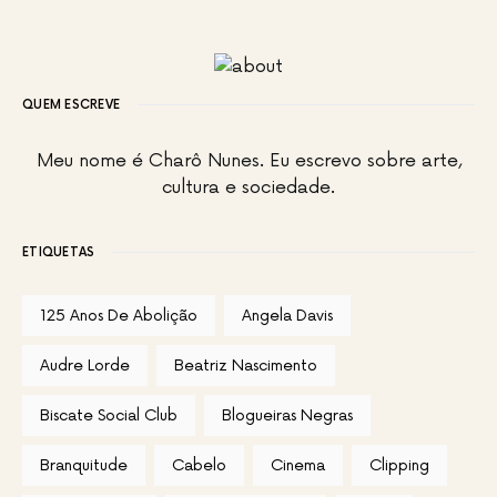
QUEM ESCREVE
Meu nome é Charô Nunes. Eu escrevo sobre arte,
cultura e sociedade.
ETIQUETAS
125 Anos De Abolição
Angela Davis
Audre Lorde
Beatriz Nascimento
Biscate Social Club
Blogueiras Negras
Branquitude
Cabelo
Cinema
Clipping