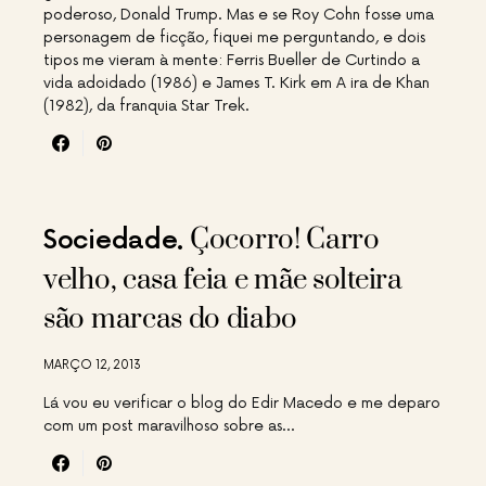
poderoso, Donald Trump. Mas e se Roy Cohn fosse uma
personagem de ficção, fiquei me perguntando, e dois
tipos me vieram à mente: Ferris Bueller de Curtindo a
vida adoidado (1986) e James T. Kirk em A ira de Khan
(1982), da franquia Star Trek.
Çocorro! Carro
Sociedade
velho, casa feia e mãe solteira
são marcas do diabo
MARÇO 12, 2013
Lá vou eu verificar o blog do Edir Macedo e me deparo
com um post maravilhoso sobre as…