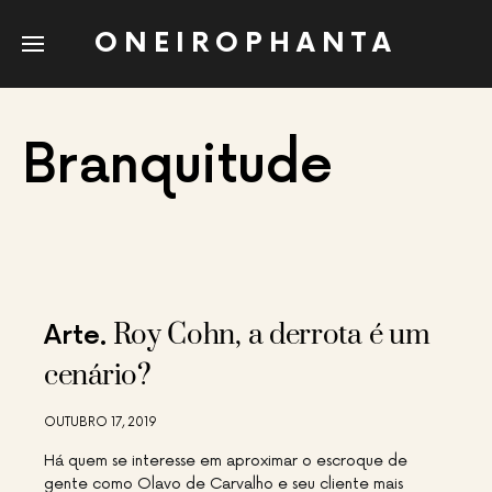
ONEIROPHANTA
Branquitude
Roy Cohn, a derrota é um
Arte
cenário?
OUTUBRO 17, 2019
Há quem se interesse em aproximar o escroque de
gente como Olavo de Carvalho e seu cliente mais