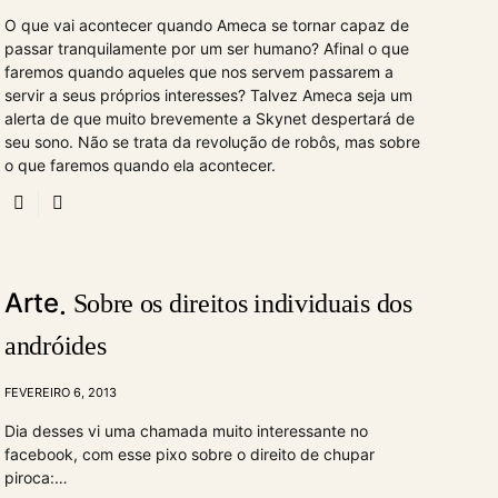
O que vai acontecer quando Ameca se tornar capaz de
passar tranquilamente por um ser humano? Afinal o que
faremos quando aqueles que nos servem passarem a
servir a seus próprios interesses? Talvez Ameca seja um
alerta de que muito brevemente a Skynet despertará de
seu sono. Não se trata da revolução de robôs, mas sobre
o que faremos quando ela acontecer.
Arte
Sobre os direitos individuais dos
andróides
FEVEREIRO 6, 2013
Dia desses vi uma chamada muito interessante no
facebook, com esse pixo sobre o direito de chupar
piroca:…