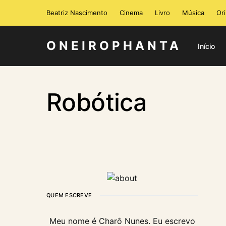
Beatriz Nascimento
Cinema
Livro
Música
Or
ONEIROPHANTA
Início
Robótica
QUEM ESCREVE
Meu nome é Charô Nunes. Eu escrevo