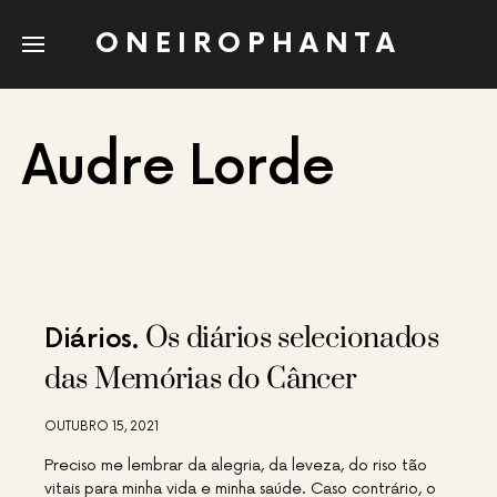
ONEIROPHANTA
Audre Lorde
Os diários selecionados
Diários
das Memórias do Câncer
OUTUBRO 15, 2021
Preciso me lembrar da alegria, da leveza, do riso tão
vitais para minha vida e minha saúde. Caso contrário, o