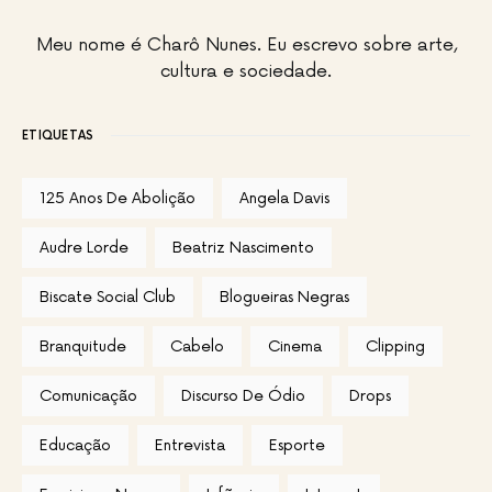
Meu nome é Charô Nunes. Eu escrevo sobre arte,
cultura e sociedade.
ETIQUETAS
125 Anos De Abolição
Angela Davis
Audre Lorde
Beatriz Nascimento
Biscate Social Club
Blogueiras Negras
Branquitude
Cabelo
Cinema
Clipping
Comunicação
Discurso De Ódio
Drops
Educação
Entrevista
Esporte