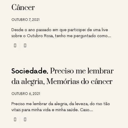
Câncer
OUTUBRO 7, 2021
Desde o ano passado em que participei de uma live
sobre o Outubro Rosa, tenho me perguntado como…
Preciso me lembrar
Sociedade
da alegria, Memórias do câncer
OUTUBRO 6, 2021
Preciso me lembrar da alegria, da leveza, do riso tão
vitais para minha vida e minha saúde. Caso…