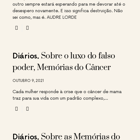
outro sempre estará esperando para me devorar até o
desespero novamente. E isso significa destruição. Não
sei como, mas é. AUDRE LORDE
Sobre o luxo do falso
Diários
poder, Memórias do Câncer
OUTUBRO 9, 2021
Cada mulher responde à crise que o câncer de mama
traz para sua vida com um padrão complexo,…
Sobre as Memórias do
Diários