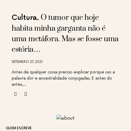
O tumor que hoje
Cultura
habita minha garganta não é
uma metáfora. Mas se fosse uma
estória…
SETEMBRO 27, 2021
Antes de qualquer coisa preciso explicar porque uso a
palavra dor e ancestralidade conjugadas. E antes do
antes,…
QUEM ESCREVE