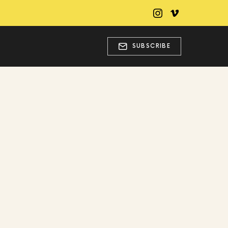
SUBSCRIBE