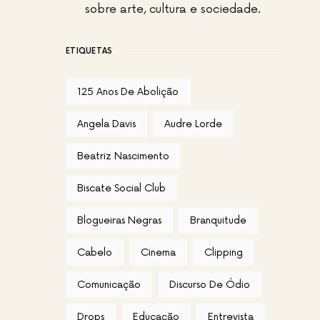
sobre arte, cultura e sociedade.
ETIQUETAS
125 Anos De Abolição
Angela Davis
Audre Lorde
Beatriz Nascimento
Biscate Social Club
Blogueiras Negras
Branquitude
Cabelo
Cinema
Clipping
Comunicação
Discurso De Ódio
Drops
Educação
Entrevista