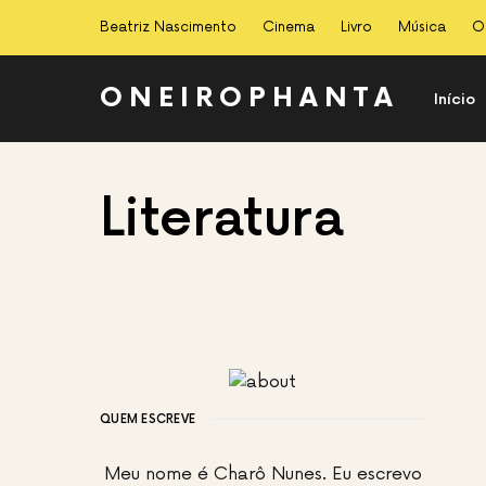
Beatriz Nascimento
Cinema
Livro
Música
O
ONEIROPHANTA
Início
Literatura
QUEM ESCREVE
Meu nome é Charô Nunes. Eu escrevo