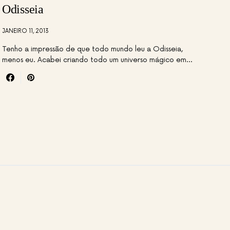
Odisseia
JANEIRO 11, 2013
Tenho a impressão de que todo mundo leu a Odisseia,
menos eu. Acabei criando todo um universo mágico em…