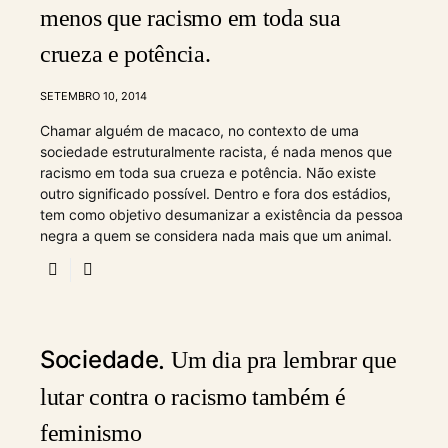
menos que racismo em toda sua
crueza e potência.
SETEMBRO 10, 2014
Chamar alguém de macaco, no contexto de uma
sociedade estruturalmente racista, é nada menos que
racismo em toda sua crueza e potência. Não existe
outro significado possível. Dentro e fora dos estádios,
tem como objetivo desumanizar a existência da pessoa
negra a quem se considera nada mais que um animal.
Sociedade
Um dia pra lembrar que
lutar contra o racismo também é
feminismo