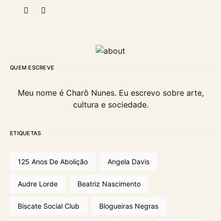
QUEM ESCREVE
Meu nome é Charô Nunes. Eu escrevo sobre arte,
cultura e sociedade.
ETIQUETAS
125 Anos De Abolição
Angela Davis
Audre Lorde
Beatriz Nascimento
Biscate Social Club
Blogueiras Negras