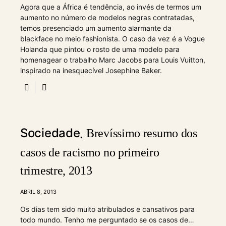
Agora que a África é tendência, ao invés de termos um
aumento no número de modelos negras contratadas,
temos presenciado um aumento alarmante da
blackface no meio fashionista. O caso da vez é a Vogue
Holanda que pintou o rosto de uma modelo para
homenagear o trabalho Marc Jacobs para Louis Vuitton,
inspirado na inesquecível Josephine Baker.
Sociedade
Brevíssimo resumo dos
casos de racismo no primeiro
trimestre, 2013
ABRIL 8, 2013
Os dias tem sido muito atribulados e cansativos para
todo mundo. Tenho me perguntado se os casos de…