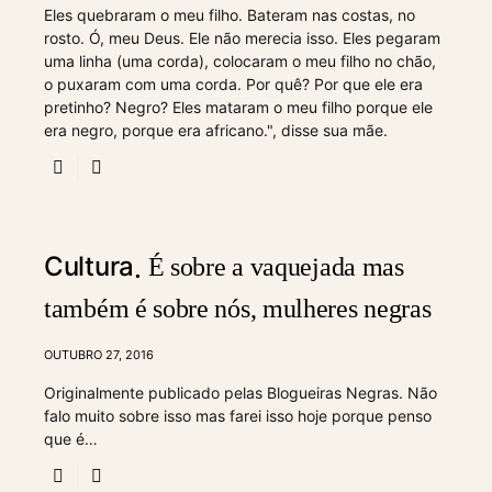
Eles quebraram o meu filho. Bateram nas costas, no
rosto. Ó, meu Deus. Ele não merecia isso. Eles pegaram
uma linha (uma corda), colocaram o meu filho no chão,
o puxaram com uma corda. Por quê? Por que ele era
pretinho? Negro? Eles mataram o meu filho porque ele
era negro, porque era africano.", disse sua mãe.
Cultura
É sobre a vaquejada mas
também é sobre nós, mulheres negras
OUTUBRO 27, 2016
Originalmente publicado pelas Blogueiras Negras. Não
falo muito sobre isso mas farei isso hoje porque penso
que é…