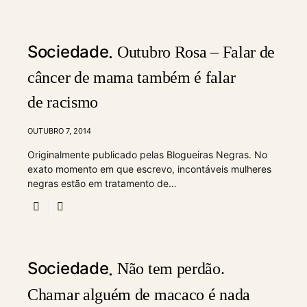
Sociedade
Outubro Rosa – Falar de
câncer de mama também é falar
de racismo
OUTUBRO 7, 2014
Originalmente publicado pelas Blogueiras Negras. No
exato momento em que escrevo, incontáveis mulheres
negras estão em tratamento de…
Sociedade
Não tem perdão.
Chamar alguém de macaco é nada