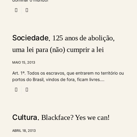
Sociedade
125 anos de abolição,
uma lei para (não) cumprir a lei
MAIO 15, 2013
Art. 1º. Todos os escravos, que entrarem no território ou
portos do Brasil, vindos de fora, ficam livres.…
Cultura
Blackface? Yes we can!
ABRIL 18, 2013