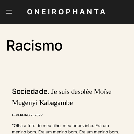
ONEIROPHANTA
Racismo
Sociedade
Je suis desolée Moïse
Mugenyi Kabagambe
FEVEREIRO 2, 2022
"Olha a foto do meu filho, meu bebezinho. Era um
menino bom. Era um menino bom. Era um menino bom.