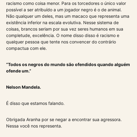
racismo como coisa menor. Para os torcedores o único valor
possível a ser atribuído a um jogador negro é o de animal.
Não qualquer um deles, mas um macaco que representa uma
existência inferior na escala evolutiva. Nesse sistema de
coisas, brancos seriam por sua vez seres humanos em sua
completude, excelência. O nome disso disso é racismo e
qualquer pessoa que tente nos convencer do contrário
compactua com ele.
“Todos os negros do mundo são ofendidos quando alguém
ofende um.”
Nelson Mandela.
É disso que estamos falando.
Obrigada Aranha por se negar a encontrar sua agressora.
Nessa você nos representa.