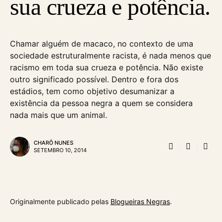
sua crueza e potência.
Chamar alguém de macaco, no contexto de uma
sociedade estruturalmente racista, é nada menos que
racismo em toda sua crueza e potência. Não existe
outro significado possível. Dentro e fora dos
estádios, tem como objetivo desumanizar a
existência da pessoa negra a quem se considera
nada mais que um animal.
CHARÔ NUNES
SETEMBRO 10, 2014
Originalmente publicado pelas
Blogueiras Negras
.