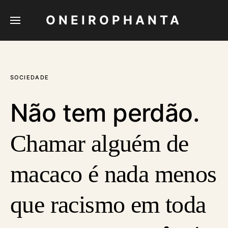
ONEIROPHANTA
SOCIEDADE
Não tem perdão.
Chamar alguém de
macaco é nada menos
que racismo em toda