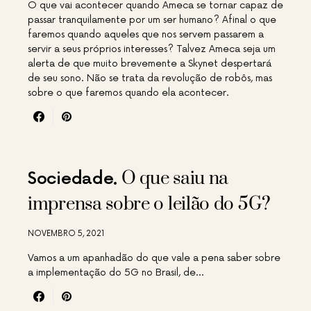
O que vai acontecer quando Ameca se tornar capaz de
passar tranquilamente por um ser humano? Afinal o que
faremos quando aqueles que nos servem passarem a
servir a seus próprios interesses? Talvez Ameca seja um
alerta de que muito brevemente a Skynet despertará
de seu sono. Não se trata da revolução de robôs, mas
sobre o que faremos quando ela acontecer.
O que saiu na
Sociedade
imprensa sobre o leilão do 5G?
NOVEMBRO 5, 2021
Vamos a um apanhadão do que vale a pena saber sobre
a implementação do 5G no Brasil, de…