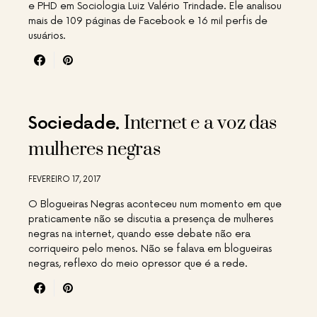
e PHD em Sociologia Luiz Valério Trindade. Ele analisou
mais de 109 páginas de Facebook e 16 mil perfis de
usuários.
Internet e a voz das
Sociedade
mulheres negras
FEVEREIRO 17, 2017
O Blogueiras Negras aconteceu num momento em que
praticamente não se discutia a presença de mulheres
negras na internet, quando esse debate não era
corriqueiro pelo menos. Não se falava em blogueiras
negras, reflexo do meio opressor que é a rede.