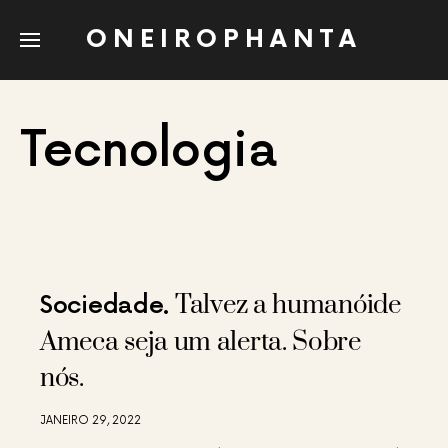
ONEIROPHANTA
Tecnologia
Talvez a humanóide
Sociedade
Ameca seja um alerta. Sobre
nós.
JANEIRO 29, 2022