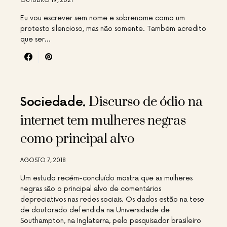
OUTUBRO 19, 2021
Eu vou escrever sem nome e sobrenome como um
protesto silencioso, mas não somente. Também acredito
que ser…
Discurso de ódio na
Sociedade
internet tem mulheres negras
como principal alvo
AGOSTO 7, 2018
Um estudo recém-concluído mostra que as mulheres
negras são o principal alvo de comentários
depreciativos nas redes sociais. Os dados estão na tese
de doutorado defendida na Universidade de
Southampton, na Inglaterra, pelo pesquisador brasileiro