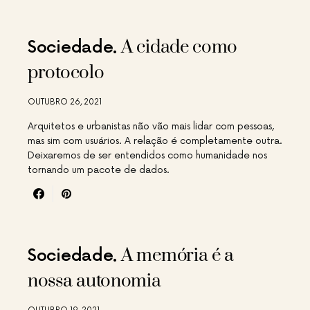
A cidade como
Sociedade
protocolo
OUTUBRO 26, 2021
Arquitetos e urbanistas não vão mais lidar com pessoas,
mas sim com usuários. A relação é completamente outra.
Deixaremos de ser entendidos como humanidade nos
tornando um pacote de dados.
A memória é a
Sociedade
nossa autonomia