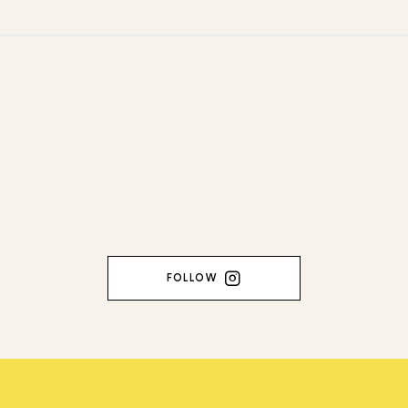
FOLLOW