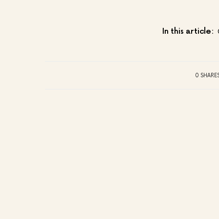
In this article:
0 SHARE