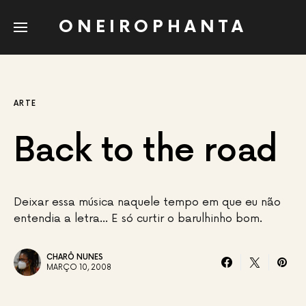
ONEIROPHANTA
ARTE
Back to the road
Deixar essa música naquele tempo em que eu não
entendia a letra… E só curtir o barulhinho bom.
CHARÔ NUNES
MARÇO 10, 2008