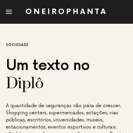
ONEIROPHANTA
SOCIEDADE
Um texto no
Diplô
A quantidade de seguranças não pára de crescer.
Shopping centers, supermercados, estações, vias
públicas, escritórios, universidades, museus,
estacionamentos, eventos esportivos e culturais: