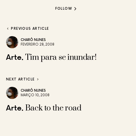
FOLLOW
PREVIOUS ARTICLE
CHARÔ NUNES
FEVEREIRO 28, 2008
Tim para se inundar!
Arte
NEXT ARTICLE
CHARÔ NUNES
MARÇO 10, 2008
Back to the road
Arte