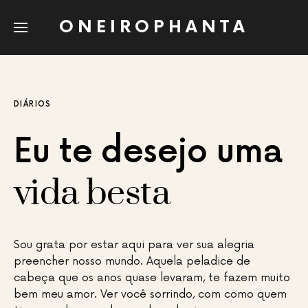
ONEIROPHANTA
DIÁRIOS
Eu te desejo uma
vida besta
Sou grata por estar aqui para ver sua alegria
preencher nosso mundo. Aquela peladice de
cabeça que os anos quase levaram, te fazem muito
bem meu amor. Ver você sorrindo, com como quem