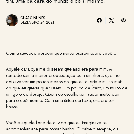
tira uma da cara do mundo e de si mesmo.
CHARÔ NUNES
DEZEMBRO 24, 2021
Com a saudade percebi que nunca escrevi sobre você…
Aquele cara que me disseram que não era para mim. Ali
sentado sem a menor preocupação com um shorts que me
deixava ver um pouco menos do que eu queria e muito mais
do que eu queria que vissem. Um pouco de Ícaro, um muito de
amigo e de desejo. Quem eu escolhi, sem saber muito bem
para o quê mesmo. Com uma única certeza, era pra ser
breve…
Você e aquele fone de ouvido que eu imaginava te
acompanhar até para tomar banho. O cabelo sempre, ou