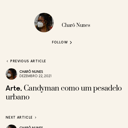
Charô Nunes
FOLLOW
PREVIOUS ARTICLE
CHARÔ NUNES
DEZEMBRO 22, 2021
Candyman como um pesadelo
Arte
urbano
NEXT ARTICLE