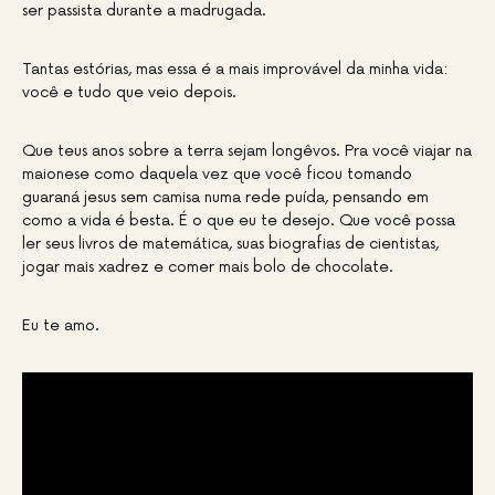
ser passista durante a madrugada.
Tantas estórias, mas essa é a mais improvável da minha vida:
você e tudo que veio depois.
Que teus anos sobre a terra sejam longêvos. Pra você viajar na
maionese como daquela vez que você ficou tomando
guaraná jesus sem camisa numa rede puída, pensando em
como a vida é besta. É o que eu te desejo. Que você possa
ler seus livros de matemática, suas biografias de cientistas,
jogar mais xadrez e comer mais bolo de chocolate.
Eu te amo.