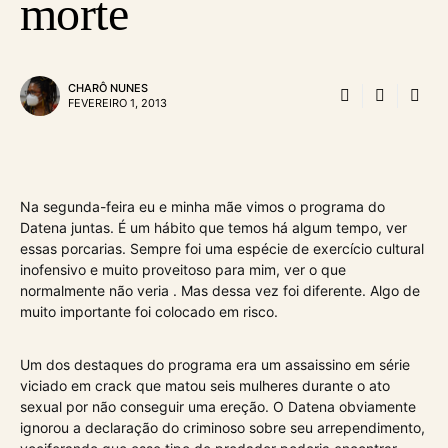
morte
CHARÔ NUNES
FEVEREIRO 1, 2013
Na segunda-feira eu e minha mãe vimos o programa do
Datena juntas. É um hábito que temos há algum tempo, ver
essas porcarias. Sempre foi uma espécie de exercício cultural
inofensivo e muito proveitoso para mim, ver o que
normalmente não veria . Mas dessa vez foi diferente. Algo de
muito importante foi colocado em risco.
Um dos destaques do programa era um assaissino em série
viciado em crack que matou seis mulheres durante o ato
sexual por não conseguir uma ereção. O Datena obviamente
ignorou a declaração do criminoso sobre seu arrependimento,