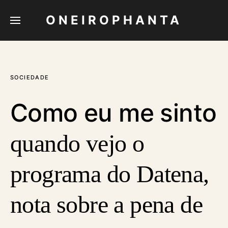
ONEIROPHANTA
SOCIEDADE
Como eu me sinto
quando vejo o
programa do Datena,
nota sobre a pena de