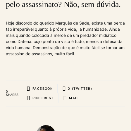
pelo assassinato? Não, sem dúvida.
Hoje discordo do querido Marquês de Sade, existe uma perda
tão irreparável quanto à própria vida, a humanidade. Ainda
mais quando colocada à mercê de um predador midiático
como Datena. cujo ponto de vista é tudo, menos a defesa da
vida humana. Demonstração de que é muito fácil se tornar um
assassino de assassinos, muito fácil.
FACEBOOK
X (TWITTER)
0
SHARES
PINTEREST
MAIL