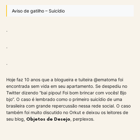
Aviso de gatilho – Suicídio
.
.
.
Hoje faz 10 anos que a blogueira e tuiteira @ematoma foi
encontrada sem vida em seu apartamento. Se despediu no
Twitter dizendo “bai pipou! Foi bom brincar com vocês! Bjo
bjo”. O caso é lembrado como o primeiro suicídio de uma
brasileira com grande repercussão nessa rede social. O caso
também foi muito discutido no Orkut e deixou os leitores de
seu blog,
, perplexos.
Objetos de Desejo