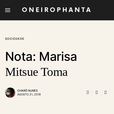
ONEIROPHANTA
SOCIEDADE
Nota: Marisa
Mitsue Toma
CHARÔ NUNES
AGOSTO 21, 2019