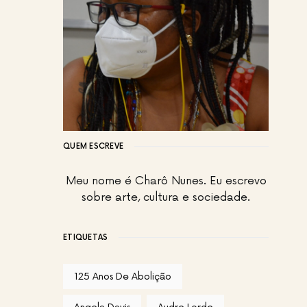
QUEM ESCREVE
Meu nome é Charô Nunes. Eu escrevo
sobre arte, cultura e sociedade.
ETIQUETAS
125 Anos De Abolição