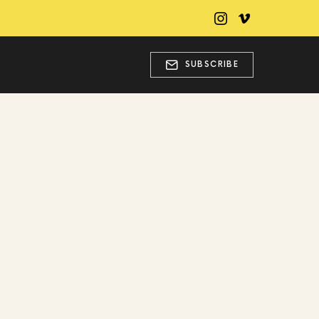
SUBSCRIBE