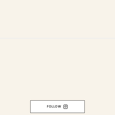
FOLLOW