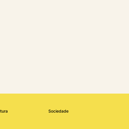
ltura
Sociedade