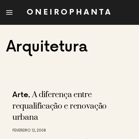
ONEIROPHANTA
Arquitetura
A diferença entre
Arte
requalificação e renovação
urbana
FEVEREIRO 12, 2008