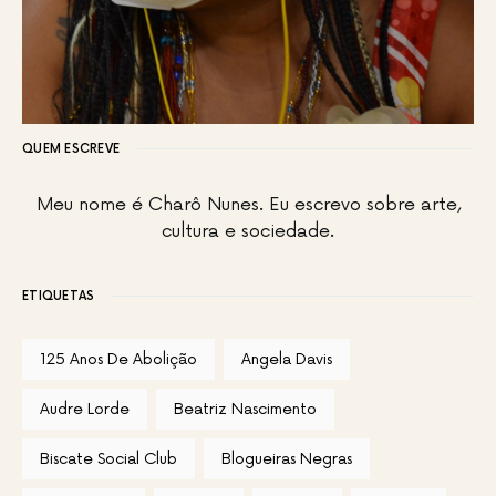
QUEM ESCREVE
Meu nome é Charô Nunes. Eu escrevo sobre arte,
cultura e sociedade.
ETIQUETAS
125 Anos De Abolição
Angela Davis
Audre Lorde
Beatriz Nascimento
Biscate Social Club
Blogueiras Negras