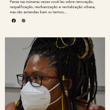
Pense nas inúmeras vezes você leu sobre renovação,
requalificação, reurbanização e revitalização urbana,
mas não entendeu bem os termos…