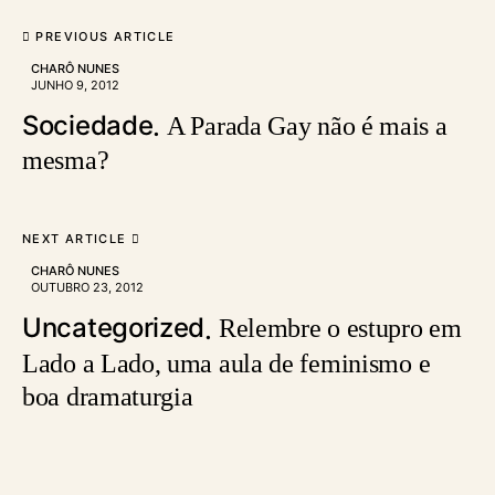
PREVIOUS ARTICLE
CHARÔ NUNES
JUNHO 9, 2012
Sociedade
A Parada Gay não é mais a
mesma?
NEXT ARTICLE
CHARÔ NUNES
OUTUBRO 23, 2012
Uncategorized
Relembre o estupro em
Lado a Lado, uma aula de feminismo e
boa dramaturgia