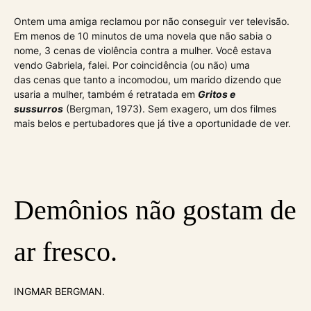
Ontem uma amiga reclamou por não conseguir ver televisão.
Em menos de 10 minutos de uma novela que não sabia o
nome, 3 cenas de violência contra a mulher. Você estava
vendo Gabriela, falei. Por coincidência (ou não) uma
das cenas que tanto a incomodou, um marido dizendo que
usaria a mulher, também é retratada em
Gritos e
sussurros
(Bergman, 1973). Sem exagero, um dos filmes
mais belos e pertubadores que já tive a oportunidade de ver.
Demônios não gostam de
ar fresco.
INGMAR BERGMAN.