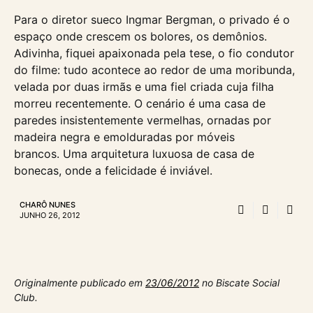
Para o diretor sueco Ingmar Bergman, o privado é o
espaço onde crescem os bolores, os demônios.
Adivinha, fiquei apaixonada pela tese, o fio condutor
do filme: tudo acontece ao redor de uma moribunda,
velada por duas irmãs e uma fiel criada cuja filha
morreu recentemente. O cenário é uma casa de
paredes insistentemente vermelhas, ornadas por
madeira negra e emolduradas por móveis
brancos. Uma arquitetura luxuosa de casa de
bonecas, onde a felicidade é inviável.
CHARÔ NUNES
JUNHO 26, 2012
Originalmente publicado em
23/06/2012
no Biscate Social
Club.