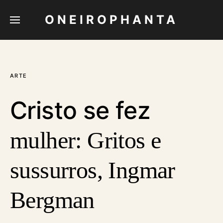
ONEIROPHANTA
ARTE
Cristo se fez
mulher: Gritos e
sussurros, Ingmar
Bergman