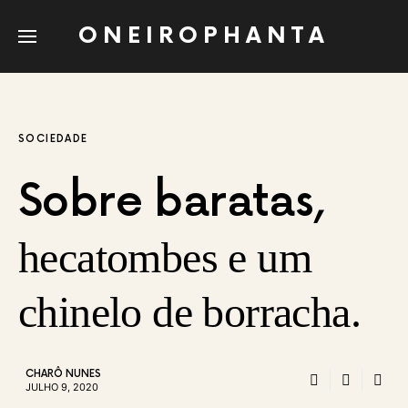
ONEIROPHANTA
SOCIEDADE
Sobre baratas,
hecatombes e um
chinelo de borracha.
CHARÔ NUNES
JULHO 9, 2020