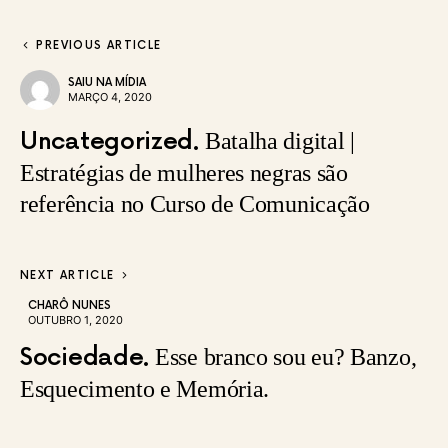
PREVIOUS ARTICLE
SAIU NA MÍDIA
MARÇO 4, 2020
Uncategorized
Batalha digital |
Estratégias de mulheres negras são
referência no Curso de Comunicação
NEXT ARTICLE
CHARÔ NUNES
OUTUBRO 1, 2020
Sociedade
Esse branco sou eu? Banzo,
Esquecimento e Memória.