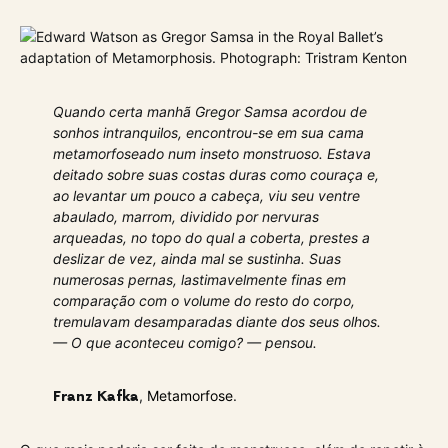
Quando certa manhã Gregor Samsa acordou de
sonhos intranquilos, encontrou-se em sua cama
metamorfoseado num inseto monstruoso. Estava
deitado sobre suas costas duras como couraça e,
ao levantar um pouco a cabeça, viu seu ventre
abaulado, marrom, dividido por nervuras
arqueadas, no topo do qual a coberta, prestes a
deslizar de vez, ainda mal se sustinha. Suas
numerosas pernas, lastimavelmente finas em
comparação com o volume do resto do corpo,
tremulavam desamparadas diante dos seus olhos.
— O que aconteceu comigo? — pensou.
,
Metamorfose
.
Franz Kafka