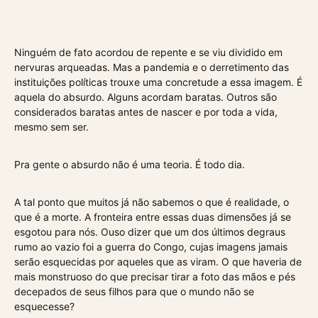
Ninguém de fato acordou de repente e se viu dividido em
nervuras arqueadas. Mas a pandemia e o derretimento das
instituições políticas trouxe uma concretude a essa imagem. É
aquela do absurdo. Alguns acordam baratas. Outros são
considerados baratas antes de nascer e por toda a vida,
mesmo sem ser.
Pra gente o absurdo não é uma teoria. É todo dia.
A tal ponto que muitos já não sabemos o que é realidade, o
que é a morte. A fronteira entre essas duas dimensões já se
esgotou para nós. Ouso dizer que um dos últimos degraus
rumo ao vazio foi a guerra do Congo, cujas imagens jamais
serão esquecidas por aqueles que as viram. O que haveria de
mais monstruoso do que precisar tirar a foto das mãos e pés
decepados de seus filhos para que o mundo não se
esquecesse?