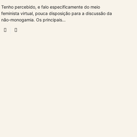
Tenho percebido, e falo especificamente do meio
feminista virtual, pouca disposição para a discussão da
não-monogamia. Os principais…