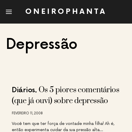
ONEIROPHANTA
Depressão
Os 5 piores comentários
Diários
(que já ouvi) sobre depressão
FEVEREIRO 11, 2008
Você tem que ter força de vontade minha filha! Ah é,
então experimenta cuidar da sua pressão alta…