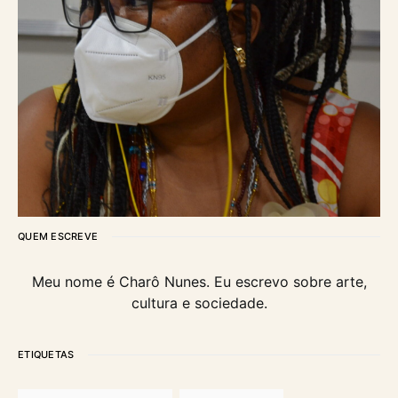
QUEM ESCREVE
Meu nome é Charô Nunes. Eu escrevo sobre arte,
cultura e sociedade.
ETIQUETAS