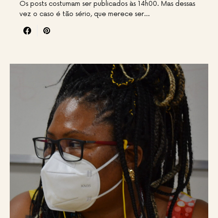
Os posts costumam ser publicados às 14h00. Mas dessas
vez o caso é tão sério, que merece ser…