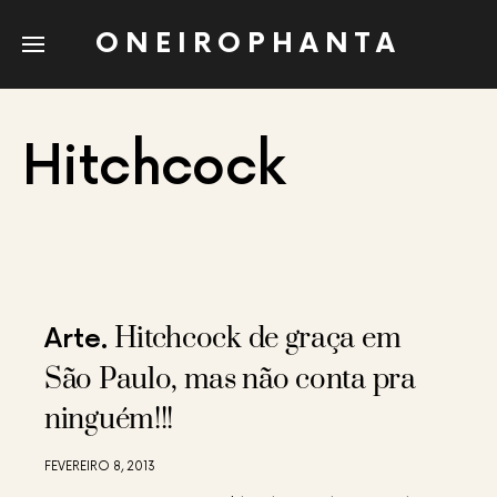
ONEIROPHANTA
Hitchcock
Hitchcock de graça em
Arte
São Paulo, mas não conta pra
ninguém!!!
FEVEREIRO 8, 2013