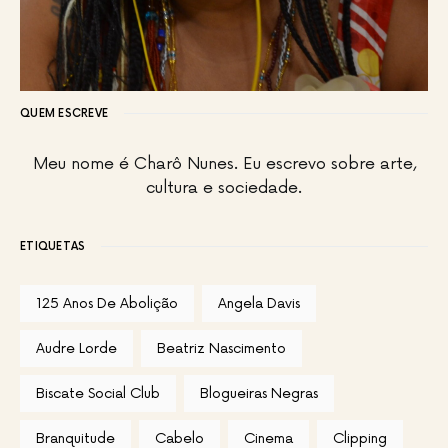
QUEM ESCREVE
Meu nome é Charô Nunes. Eu escrevo sobre arte,
cultura e sociedade.
ETIQUETAS
125 Anos De Abolição
Angela Davis
Audre Lorde
Beatriz Nascimento
Biscate Social Club
Blogueiras Negras
Branquitude
Cabelo
Cinema
Clipping