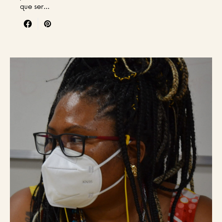
que ser…