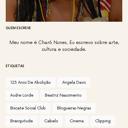
QUEM ESCREVE
Meu nome é Charô Nunes. Eu escrevo sobre arte,
cultura e sociedade.
ETIQUETAS
125 Anos De Abolição
Angela Davis
Audre Lorde
Beatriz Nascimento
Biscate Social Club
Blogueiras Negras
Branquitude
Cabelo
Cinema
Clipping