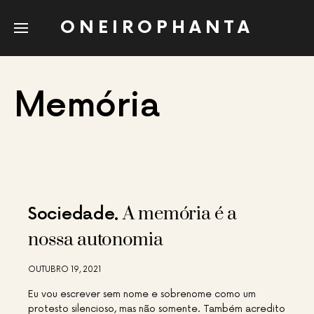
ONEIROPHANTA
Memória
A memória é a
Sociedade
nossa autonomia
OUTUBRO 19, 2021
Eu vou escrever sem nome e sobrenome como um
protesto silencioso, mas não somente. Também acredito