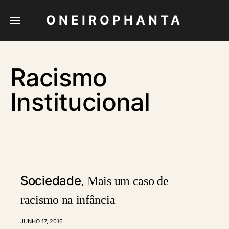
ONEIROPHANTA
Racismo
Institucional
Sociedade
Mais um caso de
racismo na infância
JUNHO 17, 2016