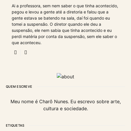
Ai a professora, sem nem saber o que tinha acontecido,
pegou e levou a gente até a diretoria e falou que a
gente estava se batendo na sala, daí foi quando eu
tomei a suspensão. O diretor quando ele deu a
suspensão, ele nem sabia que tinha acontecido e eu
perdi matéria por conta da suspensão, sem ele saber o
que aconteceu.
QUEM ESCREVE
Meu nome é Charô Nunes. Eu escrevo sobre arte,
cultura e sociedade.
ETIQUETAS