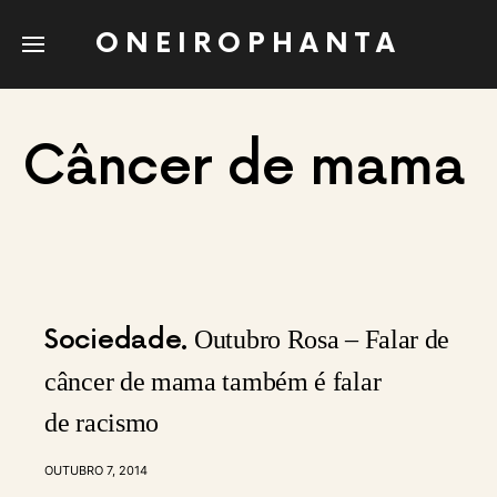
ONEIROPHANTA
Câncer de mama
Sociedade
Outubro Rosa – Falar de
câncer de mama também é falar
de racismo
OUTUBRO 7, 2014