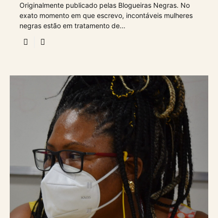
Originalmente publicado pelas Blogueiras Negras. No
exato momento em que escrevo, incontáveis mulheres
negras estão em tratamento de…