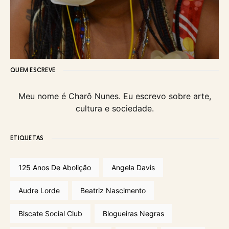
QUEM ESCREVE
Meu nome é Charô Nunes. Eu escrevo sobre arte,
cultura e sociedade.
ETIQUETAS
125 Anos De Abolição
Angela Davis
Audre Lorde
Beatriz Nascimento
Biscate Social Club
Blogueiras Negras