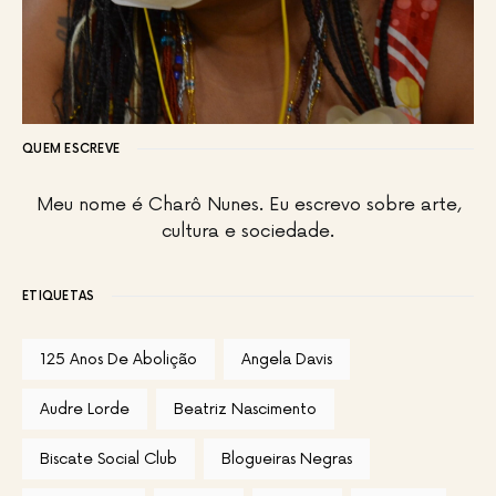
QUEM ESCREVE
Meu nome é Charô Nunes. Eu escrevo sobre arte,
cultura e sociedade.
ETIQUETAS
125 Anos De Abolição
Angela Davis
Audre Lorde
Beatriz Nascimento
Biscate Social Club
Blogueiras Negras