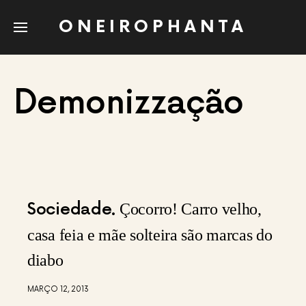
ONEIROPHANTA
Demonizzação
Sociedade
Çocorro! Carro velho,
casa feia e mãe solteira são marcas do
diabo
MARÇO 12, 2013