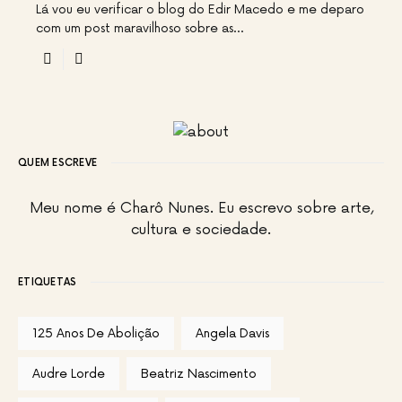
Lá vou eu verificar o blog do Edir Macedo e me deparo
com um post maravilhoso sobre as…
QUEM ESCREVE
Meu nome é Charô Nunes. Eu escrevo sobre arte,
cultura e sociedade.
ETIQUETAS
125 Anos De Abolição
Angela Davis
Audre Lorde
Beatriz Nascimento