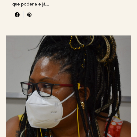
que poderia e já…