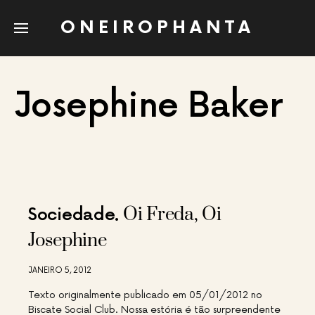
ONEIROPHANTA
Josephine Baker
Oi Freda, Oi
Sociedade
Josephine
JANEIRO 5, 2012
Texto originalmente publicado em 05/01/2012 no
Biscate Social Club. Nossa estória é tão surpreendente