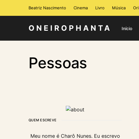
Beatriz Nascimento
Cinema
Livro
Música
Or
ONEIROPHANTA
Início
Pessoas
QUEM ESCREVE
Meu nome é Charô Nunes. Eu escrevo