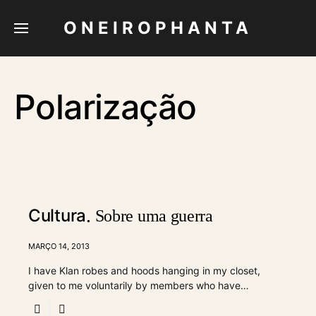
ONEIROPHANTA
Polarização
Cultura
Sobre uma guerra
MARÇO 14, 2013
I have Klan robes and hoods hanging in my closet,
given to me voluntarily by members who have…